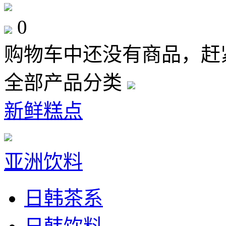
0
购物车中还没有商品，赶
全部产品分类
新鲜糕点
亚洲饮料
日韩茶系