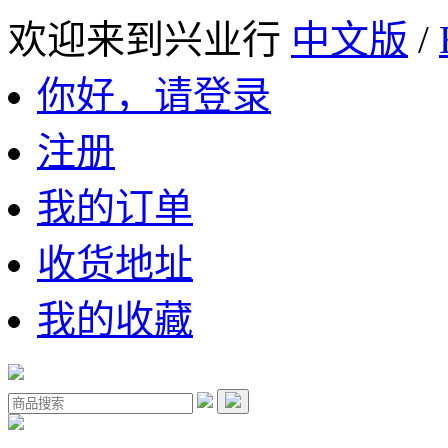
欢迎来到兴业行
中文版
/
你好，请登录
注册
我的订单
收货地址
我的收藏