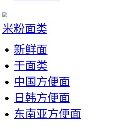
米粉面类
新鲜面
干面类
中国方便面
日韩方便面
东南亚方便面