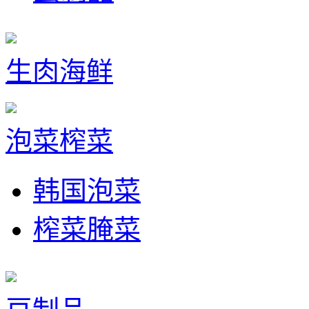
生肉海鲜
泡菜榨菜
韩国泡菜
榨菜腌菜