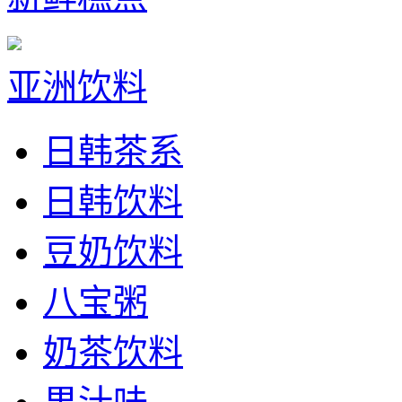
亚洲饮料
日韩茶系
日韩饮料
豆奶饮料
八宝粥
奶茶饮料