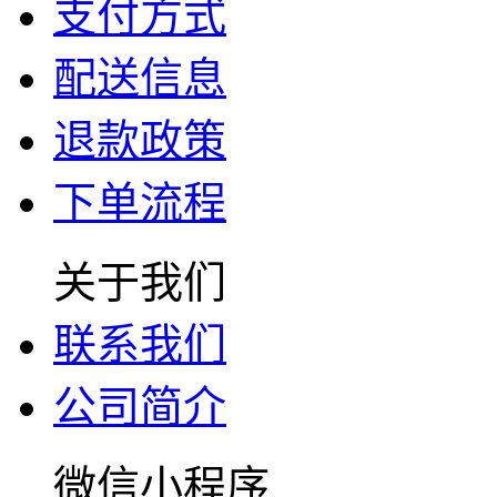
支付方式
配送信息
退款政策
下单流程
关于我们
联系我们
公司简介
微信小程序