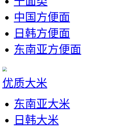
干面类
中国方便面
日韩方便面
东南亚方便面
优质大米
东南亚大米
日韩大米