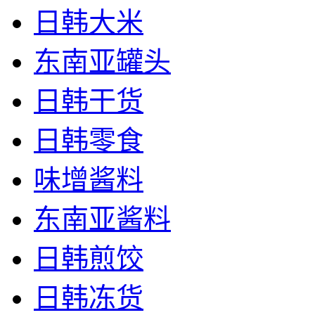
日韩大米
东南亚罐头
日韩干货
日韩零食
味增酱料
东南亚酱料
日韩煎饺
日韩冻货