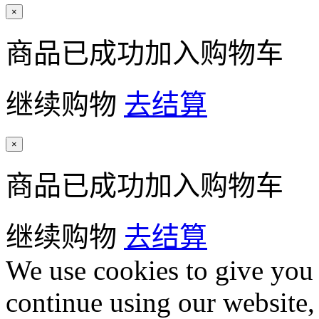
×
商品已成功加入购物车
继续购物
去结算
×
商品已成功加入购物车
继续购物
去结算
We use cookies to give you 
continue using our website,