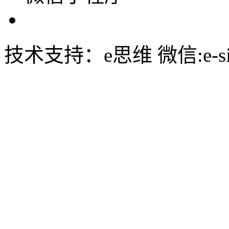
技术支持：e思维 微信:e-siw