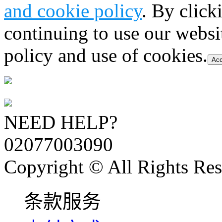
and cookie policy
. By click
continuing to use our websi
policy and use of cookies.
Acc
NEED HELP?
02077003090
Copyright © All Rights Res
条款服务