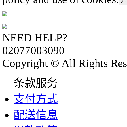
Acc
NEED HELP?
02077003090
Copyright © All Rights Res
条款服务
支付方式
配送信息