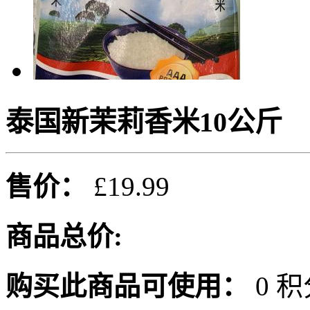
泰国新茉莉香米10公斤
售价：
£19.99
商品总价:
购买此商品可使用：
0 