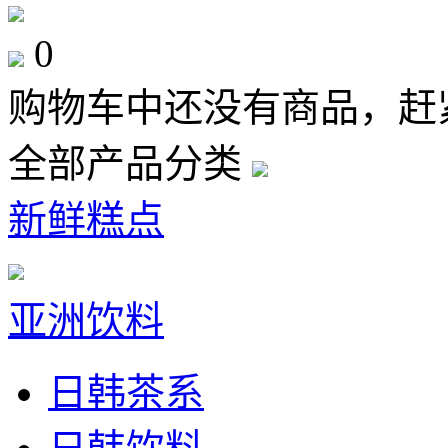
0
购物车中还没有商品，赶
全部产品分类
新鲜糕点
亚洲饮料
日韩茶系