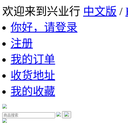
欢迎来到兴业行
中文版
/
你好，请登录
注册
我的订单
收货地址
我的收藏