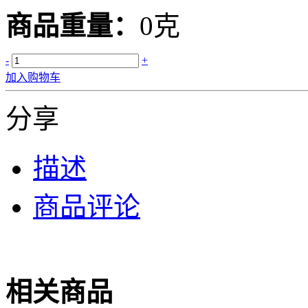
商品重量：
0克
-
+
加入购物车
分享
描述
商品评论
相关商品