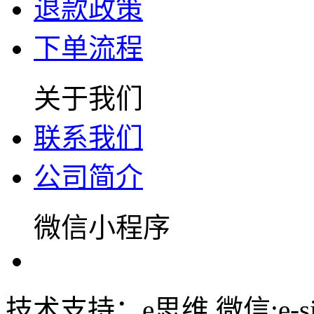
退款政策
下单流程
关于我们
联系我们
公司简介
微信小程序
技术支持：e思维 微信:e-siw