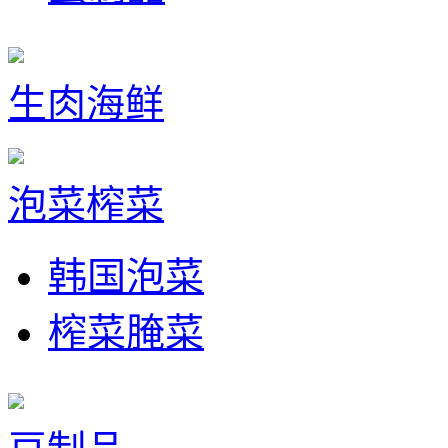
生肉海鲜
泡菜榨菜
韩国泡菜
榨菜腌菜