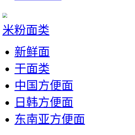
米粉面类
新鲜面
干面类
中国方便面
日韩方便面
东南亚方便面