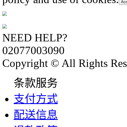
Acc
NEED HELP?
02077003090
Copyright © All Rights Res
条款服务
支付方式
配送信息