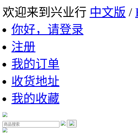
欢迎来到兴业行
中文版
/
你好，请登录
注册
我的订单
收货地址
我的收藏