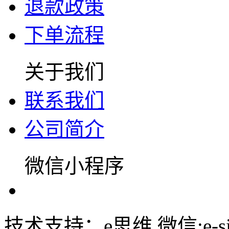
退款政策
下单流程
关于我们
联系我们
公司简介
微信小程序
技术支持：e思维 微信:e-siw