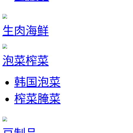
生肉海鲜
泡菜榨菜
韩国泡菜
榨菜腌菜