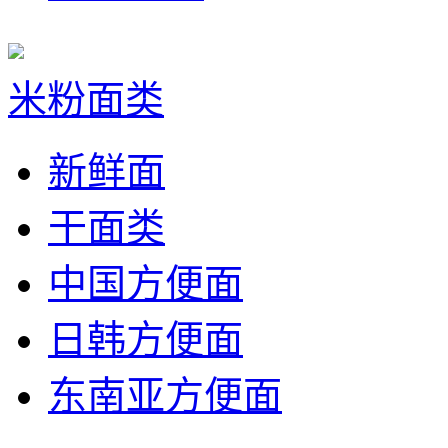
米粉面类
新鲜面
干面类
中国方便面
日韩方便面
东南亚方便面