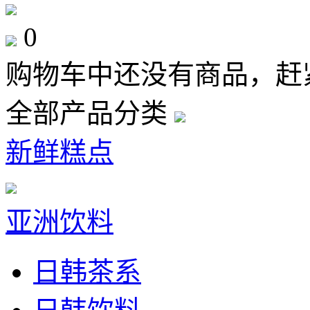
0
购物车中还没有商品，赶
全部产品分类
新鲜糕点
亚洲饮料
日韩茶系