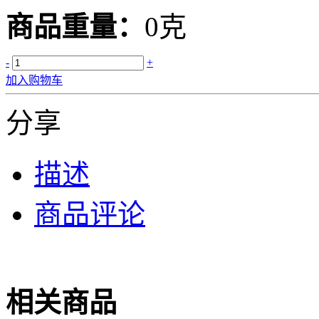
商品重量：
0克
-
+
加入购物车
分享
描述
商品评论
相关商品