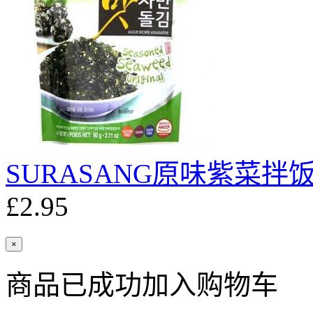
SURASANG原味紫菜拌饭
£2.95
×
商品已成功加入购物车